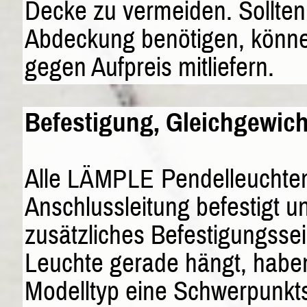
Decke zu vermeiden. Sollten
Abdeckung benötigen, könne
gegen Aufpreis mitliefern.
Befestigung, Gleichgewich
Alle
Pendelleuchten
LÄMPLE
Anschlussleitung befestigt
zusätzliches Befestigungssei
Leuchte gerade hängt, haben
Modelltyp eine Schwerpunk