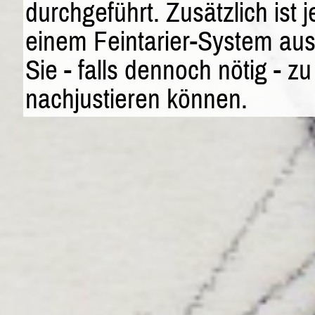
durchgeführt. Zusätzlich ist 
einem Feintarier-System aus
Sie - falls dennoch nötig - z
nachjustieren können.